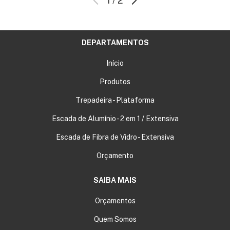
1
/
2
DEPARTAMENTOS
Início
Produtos
Trepadeira - Plataforma
Escada de Alumínio - 2 em 1 / Extensiva
Escada de Fibra de Vidro - Extensiva
Orçamento
SAIBA MAIS
Orçamentos
Quem Somos