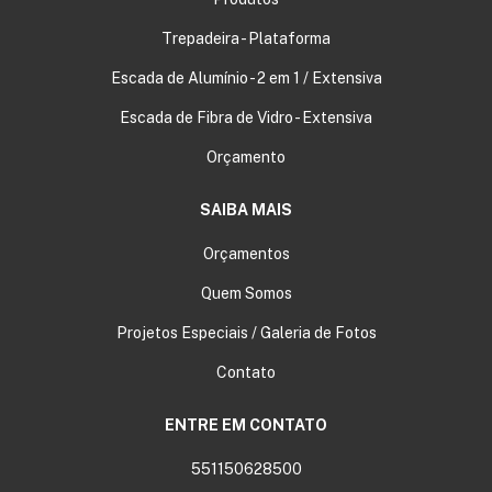
Trepadeira - Plataforma
Escada de Alumínio - 2 em 1 / Extensiva
Escada de Fibra de Vidro - Extensiva
Orçamento
SAIBA MAIS
Orçamentos
Quem Somos
Projetos Especiais / Galeria de Fotos
Contato
ENTRE EM CONTATO
551150628500