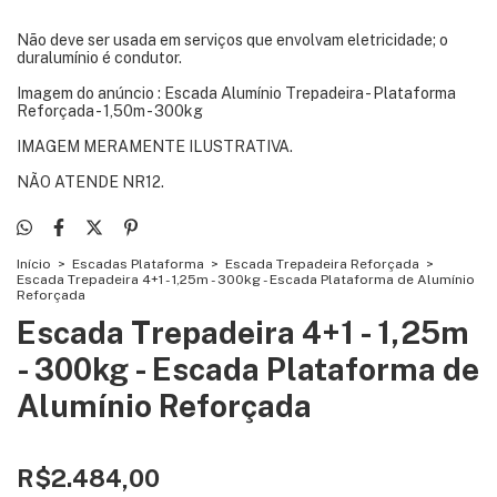
Não deve ser usada em serviços que envolvam eletricidade; o
duralumínio é condutor.
Imagem do anúncio : Escada Alumínio Trepadeira - Plataforma
Reforçada - 1,50m - 300kg
IMAGEM MERAMENTE ILUSTRATIVA.
NÃO ATENDE NR12.
Início
>
Escadas Plataforma
>
Escada Trepadeira Reforçada
>
Escada Trepadeira 4+1 - 1,25m - 300kg - Escada Plataforma de Alumínio
Reforçada
Escada Trepadeira 4+1 - 1,25m
- 300kg - Escada Plataforma de
Alumínio Reforçada
R$2.484,00