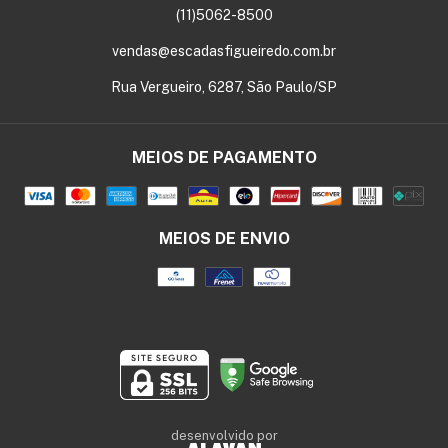
(11)5062-8500
vendas@escadasfigueiredo.com.br
Rua Vergueiro, 6287, São Paulo/SP
MEIOS DE PAGAMENTO
MEIOS DE ENVIO
desenvolvido por