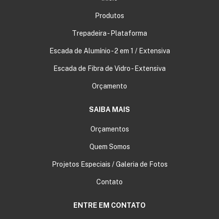
Produtos
Trepadeira - Plataforma
Escada de Alumínio - 2 em 1 / Extensiva
Escada de Fibra de Vidro - Extensiva
Orçamento
SAIBA MAIS
Orçamentos
Quem Somos
Projetos Especiais / Galeria de Fotos
Contato
ENTRE EM CONTATO