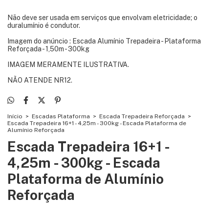
Não deve ser usada em serviços que envolvam eletricidade; o
duralumínio é condutor.
Imagem do anúncio : Escada Alumínio Trepadeira - Plataforma
Reforçada - 1,50m - 300kg
IMAGEM MERAMENTE ILUSTRATIVA.
NÃO ATENDE NR12.
Início
>
Escadas Plataforma
>
Escada Trepadeira Reforçada
>
Escada Trepadeira 16+1 - 4,25m - 300kg - Escada Plataforma de
Alumínio Reforçada
Escada Trepadeira 16+1 -
4,25m - 300kg - Escada
Plataforma de Alumínio
Reforçada